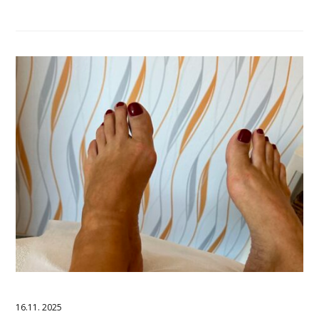
16.11. 2025