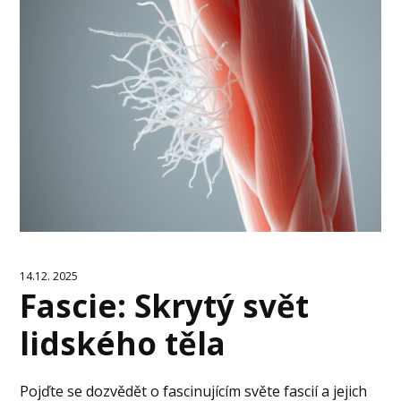
14.12. 2025
Fascie: Skrytý svět
lidského těla
Pojďte se dozvědět o fascinujícím světe fascií a jejich