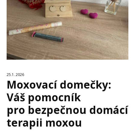
25.1. 2026
Moxovací domečky:
Váš pomocník
pro bezpečnou domácí
terapii moxou