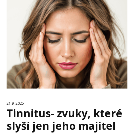
21.9. 2025
Tinnitus- zvuky, které
slyší jen jeho majitel