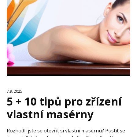
7.9. 2025
5 + 10 tipů pro zřízení
vlastní masérny
Rozhodli jste se otevřít si vlastní masérnu? Pustit se