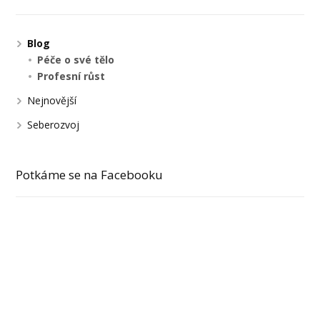
Blog
Péče o své tělo
Profesní růst
Nejnovější
Seberozvoj
Potkáme se na Facebooku