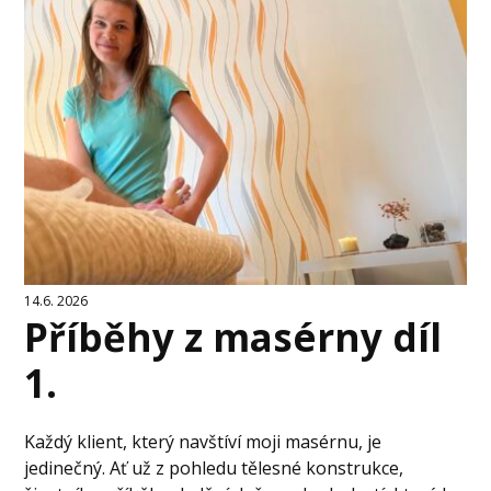
14.6. 2026
Příběhy z masérny díl
1.
Každý klient, který navštíví moji masérnu, je
jedinečný. Ať už z pohledu tělesné konstrukce,