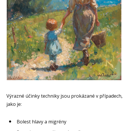
Výrazné účinky techniky jsou prokázané v případech,
jako je:
Bolest hlavy a migrény