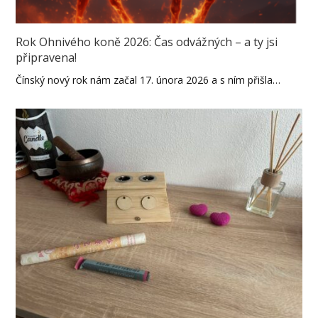
Rok Ohnivého koně 2026: Čas odvážných – a ty jsi
připravena!
Čínský nový rok nám začal 17. února 2026 a s ním přišla…