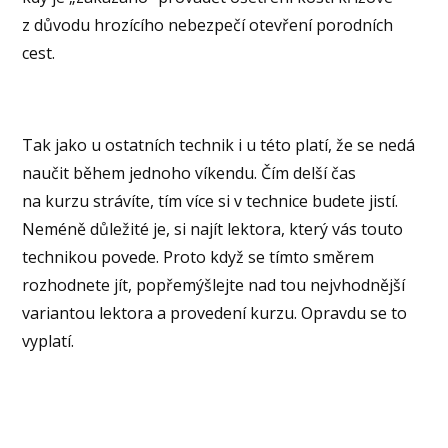
z důvodu hrozícího nebezpečí otevření porodních
cest.
Tak jako u ostatních technik i u této platí, že se nedá
naučit během jednoho víkendu. Čím delší čas
na kurzu strávíte, tím více si v technice budete jistí.
Neméně důležité je, si najít lektora, který vás touto
technikou povede. Proto když se tímto směrem
rozhodnete jít, popřemýšlejte nad tou nejvhodnější
variantou lektora a provedení kurzu. Opravdu se to
vyplatí.