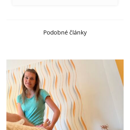
Podobné články