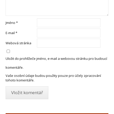
Jméno
*
E-mail
*
Webová stránka
Uložit do prohlížeče jméno, e-mail a webovou stránku pro budoucí
komentáře.
Vaše osobní údaje budou použity pouze pro účely zpracování
tohoto komentáře.