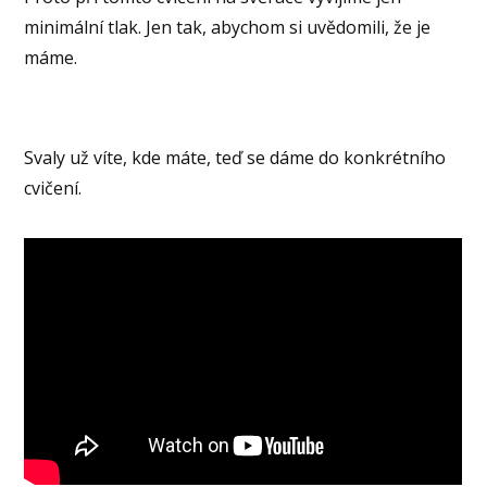
minimální tlak. Jen tak, abychom si uvědomili, že je
máme.
Svaly už víte, kde máte, teď se dáme do konkrétního
cvičení.