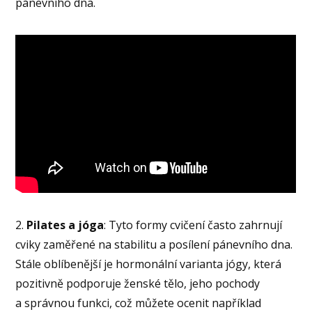
pánevního dna.
2.
Pilates a jóga
: Tyto formy cvičení často zahrnují
cviky zaměřené na stabilitu a posílení pánevního dna.
Stále oblíbenější je hormonální varianta jógy, která
pozitivně podporuje ženské tělo, jeho pochody
a správnou funkci, což můžete ocenit například