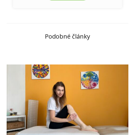
Podobné články