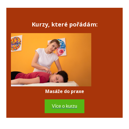
Kurzy, které pořádám:
Masáže do praxe
Více o kurzu