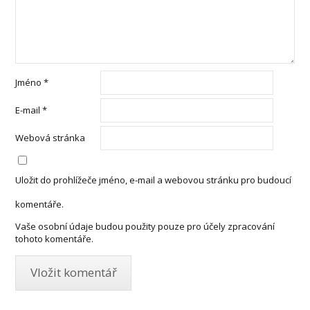
Jméno
*
E-mail
*
Webová stránka
Uložit do prohlížeče jméno, e-mail a webovou stránku pro budoucí
komentáře.
Vaše osobní údaje budou použity pouze pro účely zpracování
tohoto komentáře.