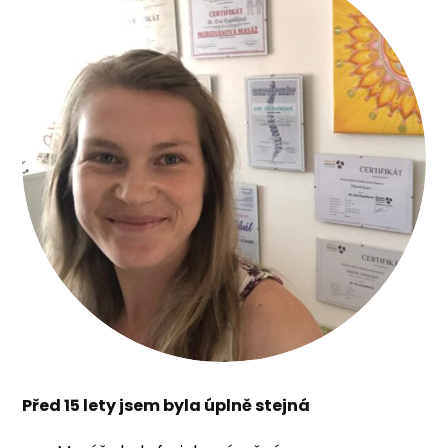
Před 15 lety jsem byla úplně stejná