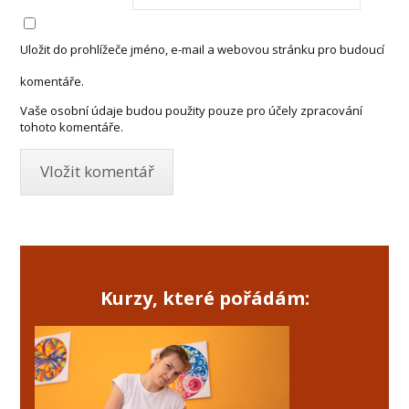
Uložit do prohlížeče jméno, e-mail a webovou stránku pro budoucí
komentáře.
Vaše osobní údaje budou použity pouze pro účely zpracování
tohoto komentáře.
Kurzy, které pořádám: