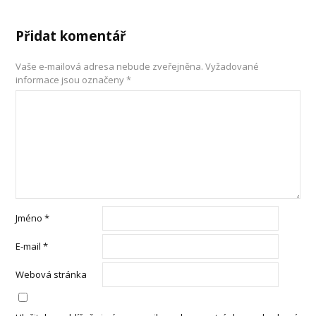
Přidat komentář
Vaše e-mailová adresa nebude zveřejněna.
Vyžadované
informace jsou označeny
*
Jméno
*
E-mail
*
Webová stránka