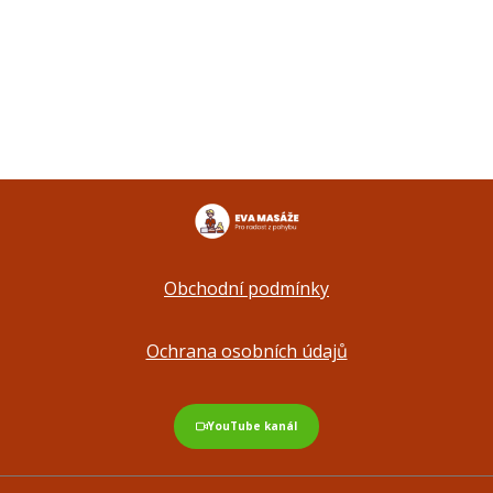
Obchodní podmínky
Ochrana osobních údajů
YouTube kanál