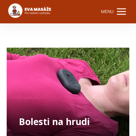
MENU
Bolesti na hrudi