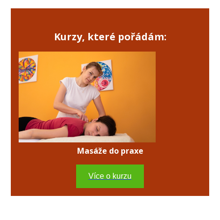
Kurzy, které pořádám:
Masáže do praxe
Více o kurzu