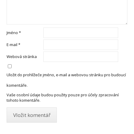
Jméno
*
E-mail
*
Webová stránka
Uložit do prohlížeče jméno, e-mail a webovou stránku pro budoucí
komentáře.
Vaše osobní údaje budou použity pouze pro účely zpracování
tohoto komentáře.