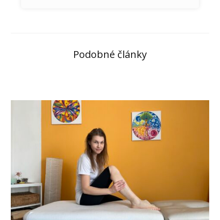
Podobné články