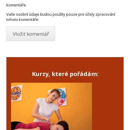
komentáře.
Vaše osobní údaje budou použity pouze pro účely zpracování
tohoto komentáře.
Kurzy, které pořádám: