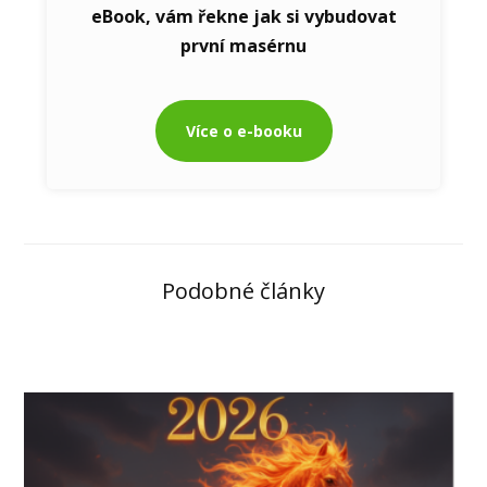
eBook, vám řekne jak si vybudovat
první masérnu
Více o e-booku
Podobné články