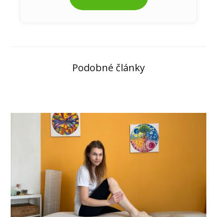
Podobné články