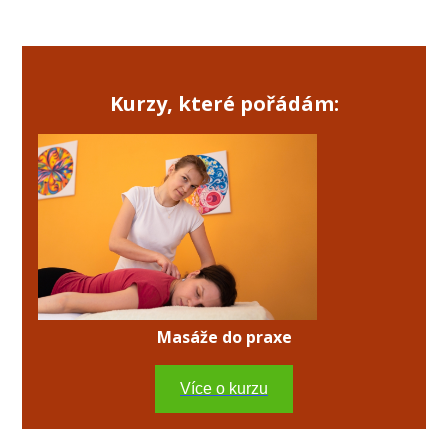
Kurzy, které pořádám:
Masáže do praxe
Více o kurzu