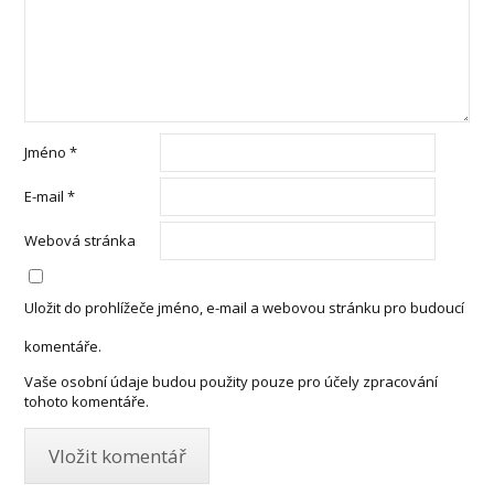
Jméno
*
E-mail
*
Webová stránka
Uložit do prohlížeče jméno, e-mail a webovou stránku pro budoucí
komentáře.
Vaše osobní údaje budou použity pouze pro účely zpracování
tohoto komentáře.