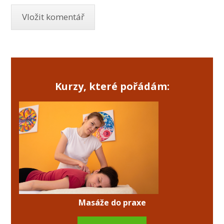
Kurzy, které pořádám:
Masáže do praxe