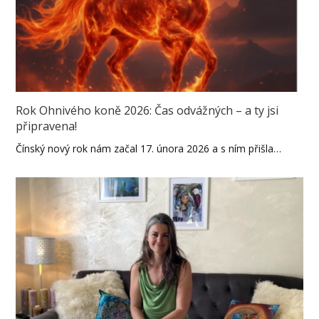
Rok Ohnivého koně 2026: Čas odvážných – a ty jsi
připravena!
Čínský nový rok nám začal 17. února 2026 a s ním přišla…