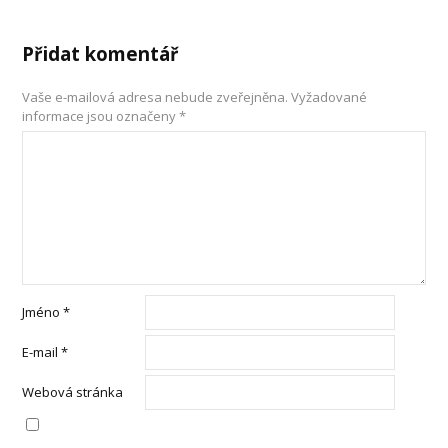
Přidat komentář
Vaše e-mailová adresa nebude zveřejněna.
Vyžadované
informace jsou označeny
*
Jméno
*
E-mail
*
Webová stránka