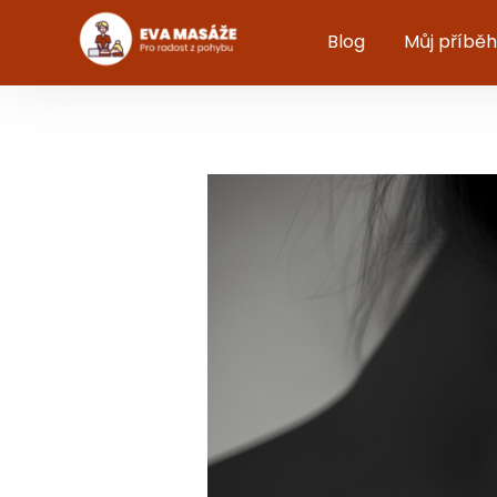
Blog
Můj příběh