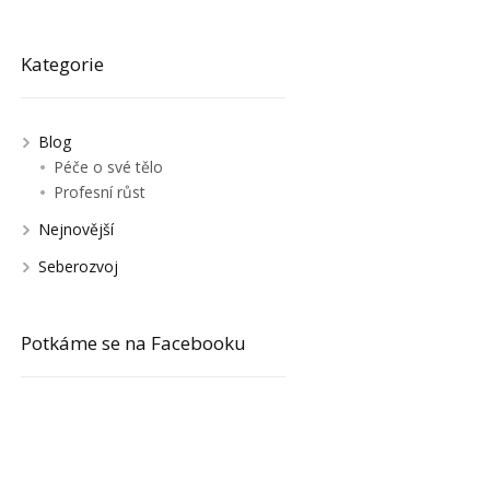
Kategorie
Blog
Péče o své tělo
Profesní růst
Nejnovější
Seberozvoj
Potkáme se na Facebooku