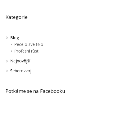
Kategorie
Blog
Péče o své tělo
Profesní růst
Nejnovější
Seberozvoj
Potkáme se na Facebooku