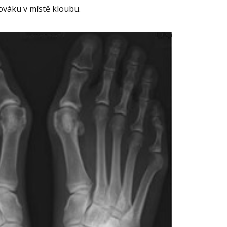
ováku v místě kloubu.