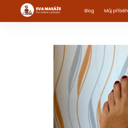
Blog
Můj příběh