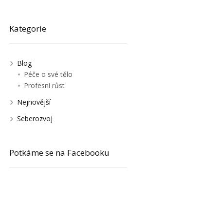
Kategorie
Blog
Péče o své tělo
Profesní růst
Nejnovější
Seberozvoj
Potkáme se na Facebooku