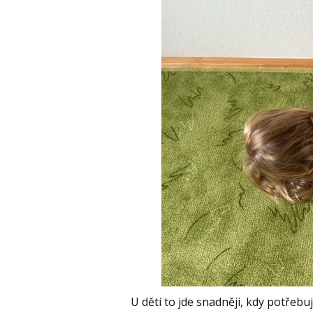
U dětí to jde snadněji, kdy potřebu