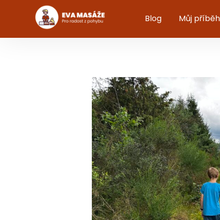
Blog
Můj příběh