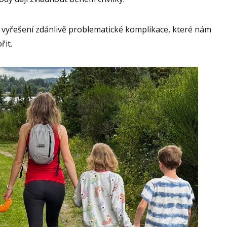
vyřešení zdánlivě problematické komplikace, které nám
řit.