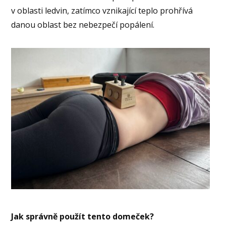
v oblasti ledvin, zatímco vznikající teplo prohřívá
danou oblast bez nebezpečí popálení.
Jak správně použít tento domeček?