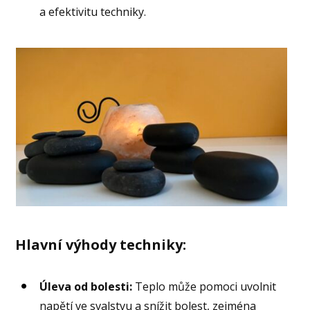
a efektivitu techniky.
Hlavní výhody techniky:
Úleva od bolesti:
Teplo může pomoci uvolnit
napětí ve svalstvu a snížit bolest, zejména