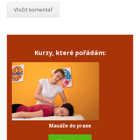
Kurzy, které pořádám:
Masáže do praxe