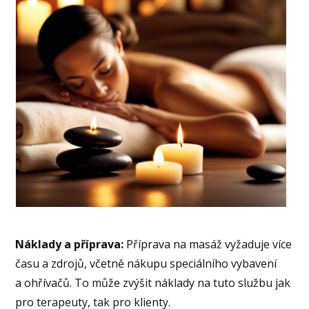
Náklady a příprava:
Příprava na masáž vyžaduje více
času a zdrojů, včetně nákupu speciálního vybavení
a ohřívačů. To může zvýšit náklady na tuto službu jak
pro terapeuty, tak pro klienty.