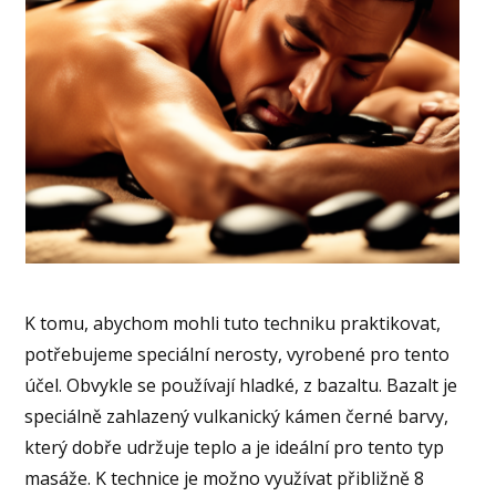
K tomu, abychom mohli tuto techniku praktikovat,
potřebujeme speciální nerosty, vyrobené pro tento
účel. Obvykle se používají hladké, z bazaltu. Bazalt je
speciálně zahlazený vulkanický kámen černé barvy,
který dobře udržuje teplo a je ideální pro tento typ
masáže. K technice je možno využívat přibližně 8