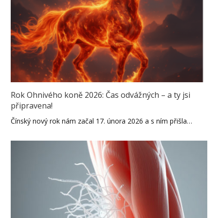
Rok Ohnivého koně 2026: Čas odvážných – a ty jsi
připravena!
Čínský nový rok nám začal 17. února 2026 a s ním přišla…