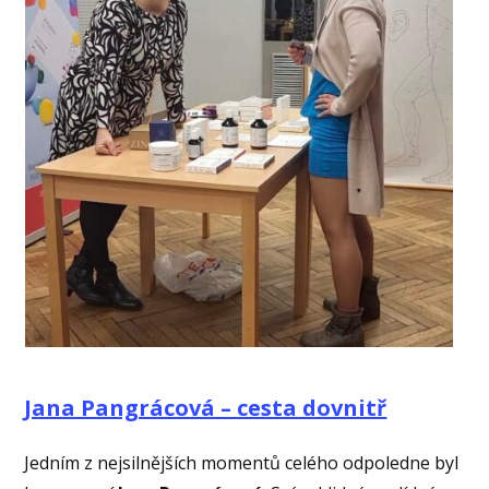
Jana Pangrácová – cesta dovnitř
Jedním z nejsilnějších momentů celého odpoledne byl