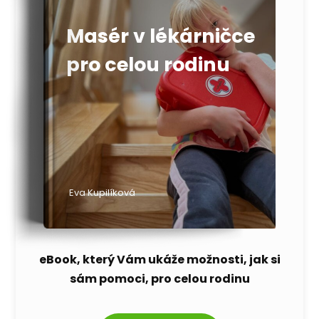
Masér v lékárničce
pro celou rodinu
Eva Kupilíková
eBook, který Vám ukáže možnosti, jak si
sám pomoci, pro celou rodinu