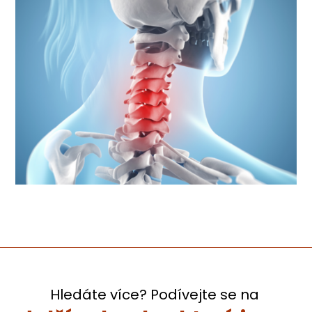
Hledáte více? Podívejte se na