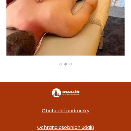
Obchodní podmínky
Ochrana osobních údajů