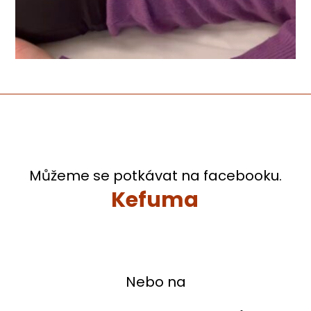
Můžeme se potkávat na facebooku.
Kefuma
Nebo na