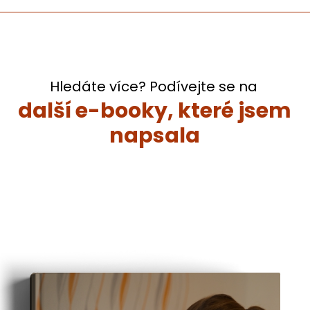
Hledáte více? Podívejte se na
další e-booky, které jsem
napsala