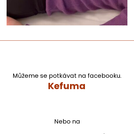
Můžeme se potkávat na facebooku.
Kefuma
Nebo na