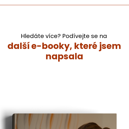
Hledáte více? Podívejte se na
další e-booky, které jsem
napsala