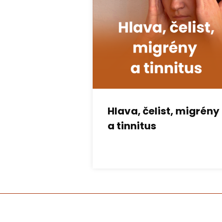
Hlava, čelist, migrény
a tinnitus