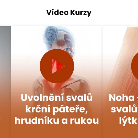
Video Kurzy