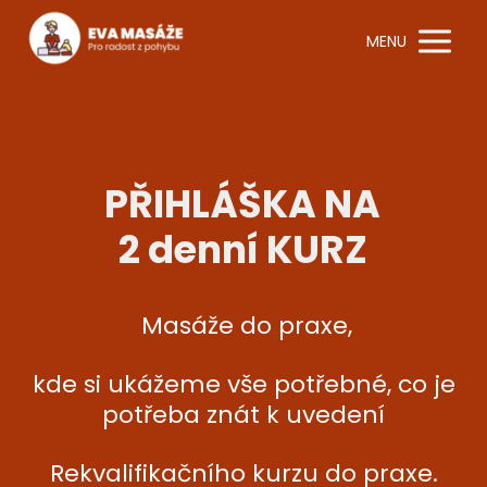
MENU
PŘIHLÁŠKA NA
2 denní KURZ
Masáže do praxe,
kde si ukážeme vše potřebné, co je
potřeba znát k uvedení
Rekvalifikačního kurzu do praxe.