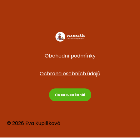
Obchodní podmínky
Ochrana osobních údajů
YouTube kanál
© 2026 Eva Kupilíková