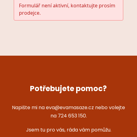
Formulář není aktivní, kontaktujte prosím
prodejce.
Potřebujete pomoc?
Napište mi na eva@evamasaze.cz nebo volejte
na 724 653 150.
Jsem tu pro vás, ráda vám pomůžu.