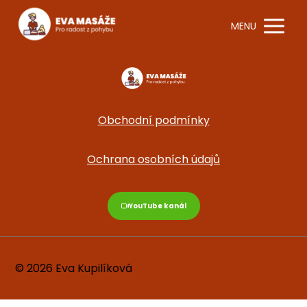
MENU
Obchodní podmínky
Ochrana osobních údajů
YouTube kanál
© 2026 Eva Kupilíková