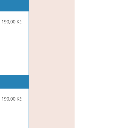
 190,00 Kč
 190,00 Kč