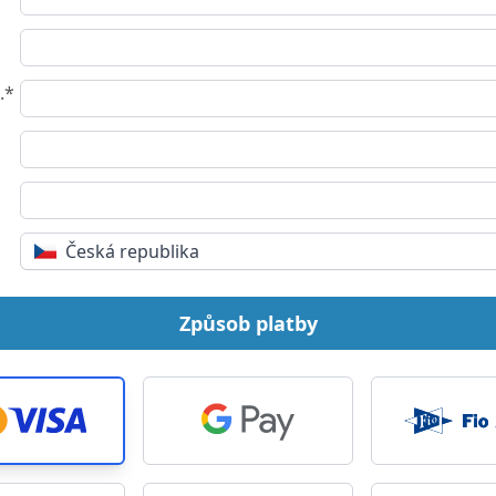
.*
Česká republika
Způsob platby