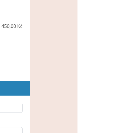
450,00 Kč