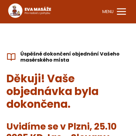
MENU
Úspěšné dokončení objednání Vašeho
masérského místa
Děkuji! Vaše
objednávka byla
dokončena.
Uvidíme se v Plzni, 25.10