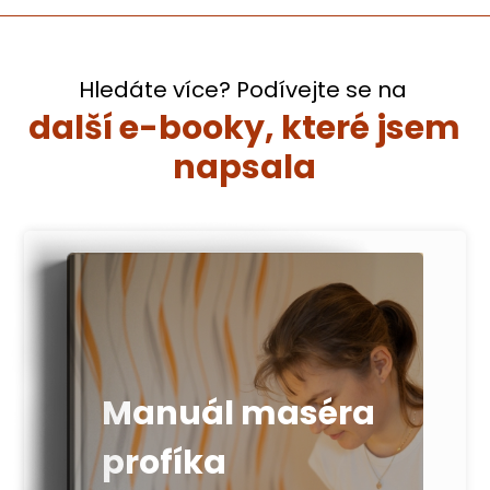
Hledáte více? Podívejte se na
další e-booky, které jsem
napsala
Manuál maséra
profíka