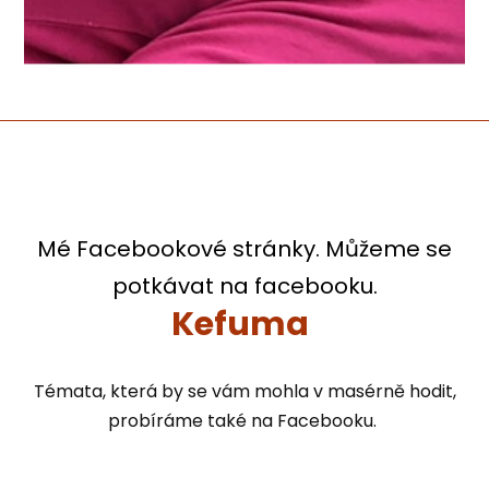
Mé Facebookové stránky. Můžeme se
potkávat na facebooku.
Kefuma
Témata, která by se vám mohla v masérně hodit,
probíráme také na Facebooku.