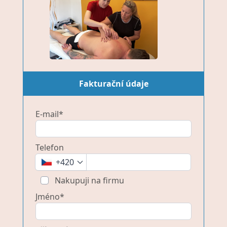
Fakturační údaje
E-mail*
Telefon
+420
Nakupuji na firmu
Jméno*