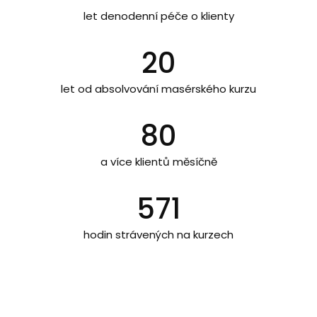
let denodenní péče o klienty
20
let od absolvování masérského kurzu
80
a více klientů měsíčně
571
hodin strávených na kurzech