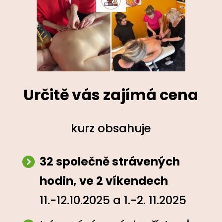
Určitě vás zajímá cena
kurz obsahuje
32 společně strávených
hodin, ve 2 víkendech
11.-12.10.2025 a 1.-2. 11.2025