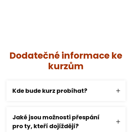
Dodatečné informace ke
kurzům
Kde bude kurz probíhat?
Jaké jsou možnosti přespání
pro ty, kteří dojíždějí?