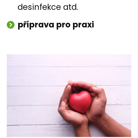
desinfekce atd.
příprava pro praxi