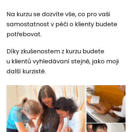
Na kurzu se dozvíte vše, co pro vaši
samostatnost v péči o klienty budete
potřebovat.
Díky zkušenostem z kurzu budete
u klientů vyhledávaní stejně, jako moji
další kurzisté.