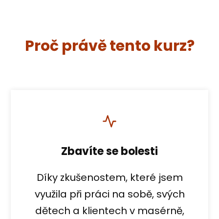
Proč právě tento kurz?
Zbavíte se bolesti
Díky zkušenostem, které jsem
využila při práci na sobě, svých
dětech a klientech v masérně,