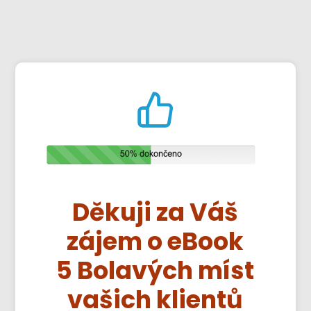
Děkuji za Váš
zájem o eBook
5 Bolavých míst
vašich klientů